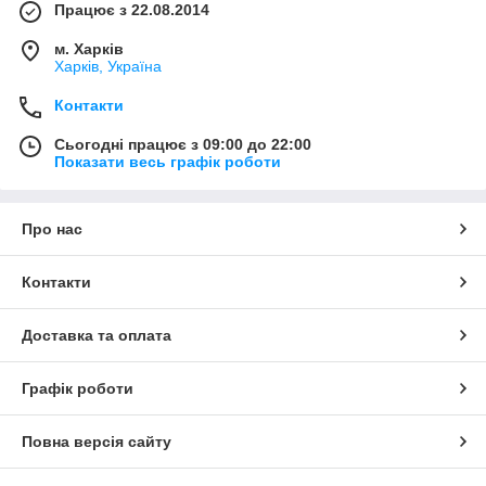
Працює з 22.08.2014
м. Харків
Харків, Україна
Контакти
Сьогодні працює з 09:00 до 22:00
Показати весь графік роботи
Про нас
Контакти
Доставка та оплата
Графік роботи
Повна версія сайту