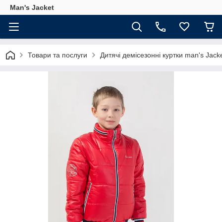
Man's Jacket
Товари та послуги
Дитячі демісезонні куртки man's Jack