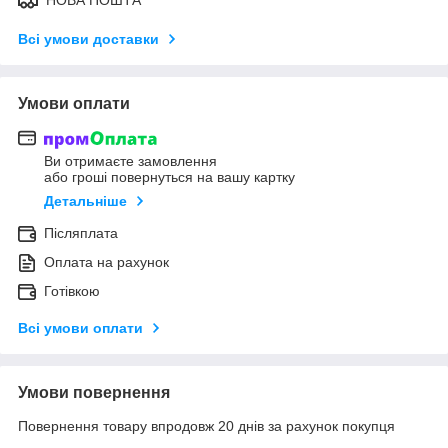
Всі умови доставки
Умови оплати
Ви отримаєте замовлення
або гроші повернуться на вашу картку
Детальніше
Післяплата
Оплата на рахунок
Готівкою
Всі умови оплати
Умови повернення
Повернення товару впродовж 20 днів за рахунок покупця