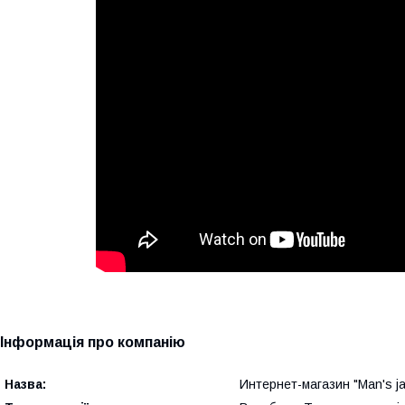
Інформація про компанію
Назва:
Интернет-магазин "Man's ja