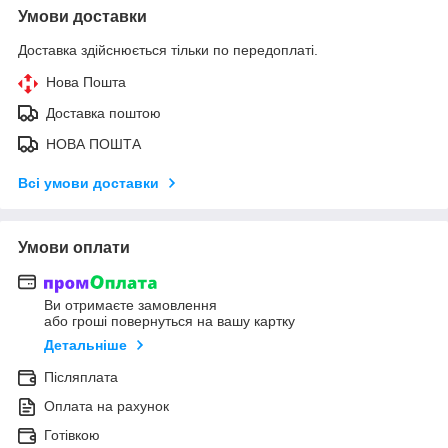
Умови доставки
Доставка здійснюється тільки по передоплаті.
Нова Пошта
Доставка поштою
НОВА ПОШТА
Всі умови доставки
Умови оплати
Ви отримаєте замовлення
або гроші повернуться на вашу картку
Детальніше
Післяплата
Оплата на рахунок
Готівкою