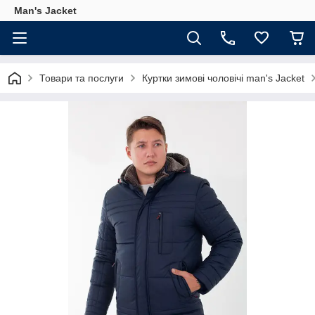
Man's Jacket
Товари та послуги
Куртки зимові чоловічі man's Jacket