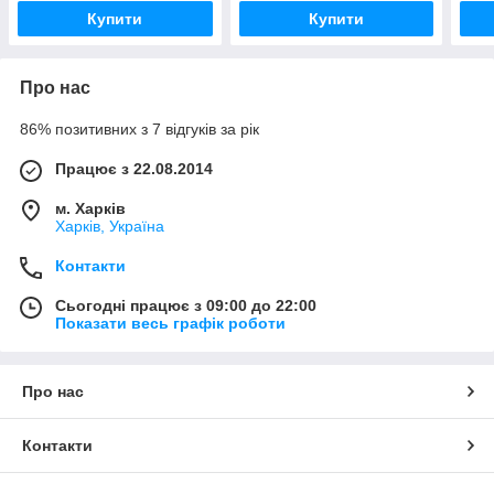
Купити
Купити
Про нас
86% позитивних з 7 відгуків за рік
Працює з 22.08.2014
м. Харків
Харків, Україна
Контакти
Сьогодні працює з 09:00 до 22:00
Показати весь графік роботи
Про нас
Контакти